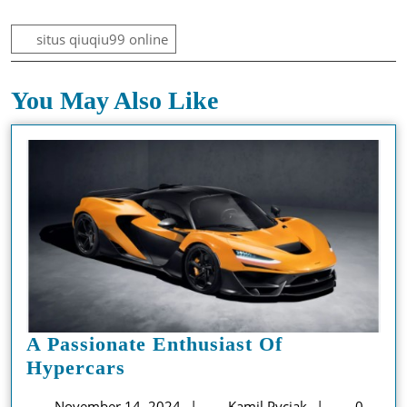
situs qiuqiu99 online
You May Also Like
A Passionate Enthusiast Of
A
Hypercars
Passionate
November
Kamil
November 14, 2024
Kamil Pyciak
0