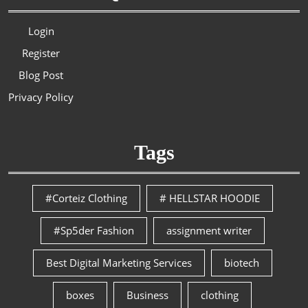
Login
Register
Blog Post
Privacy Policy
Tags
#Corteiz Clothing
# HELLSTAR HOODIE
#Sp5der Fashion
assignment writer
Best Digital Marketing Services
biotech
boxes
Business
clothing