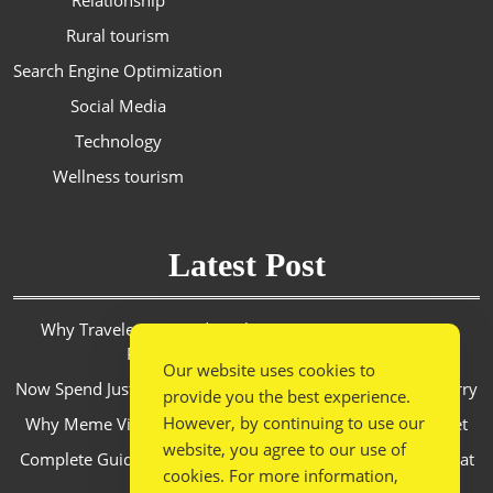
Rural tourism
Search Engine Optimization
Social Media
Technology
Wellness tourism
Latest Post
Why Travelers in Saudi Arabia Are Turning to Discount
Platforms for Smarter Spending
Our website uses cookies to
Now Spend Just 6.5 Hours From Mumbai To Goa. RoPX Ferry
provide you the best experience.
However, by continuing to use our
Why Meme Video Generators Are Taking Over the Internet
website, you agree to our use of
Complete Guide to Transfer Emails From OST to PST Format
cookies. For more information,
in Office 365